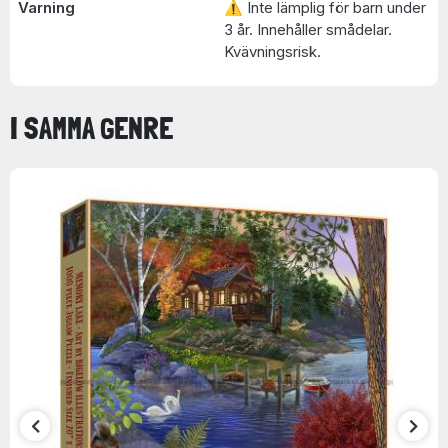
Varning
⚠ Inte lämplig för barn under
3 år. Innehåller smådelar.
Kvävningsrisk.
I SAMMA GENRE