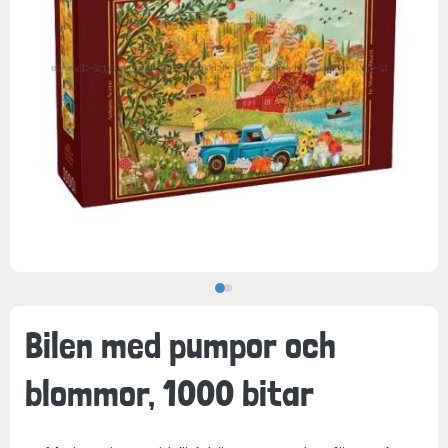
Bilen med pumpor och
blommor, 1000 bitar