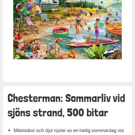
Chesterman: Sommarliv vid
sjöns strand, 500 bitar
Människor och djur njuter av en härlig sommardag vid