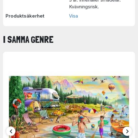
Kvävningsrisk.
Produktsäkerhet
Visa
I SAMMA GENRE