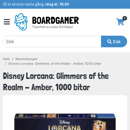
Vi skickar nästa gång:
idag kl. 15:30
0
Sök
Hem
Ravensburger
Disney Lorcana: Glimmers of the Realm - Amber, 1000 bitar
Disney Lorcana: Glimmers of the
Realm - Amber, 1000 bitar