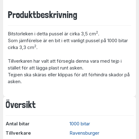
Produktbeskrivning
2
Bitstorleken i detta pussel är cirka 3,5 cm
.
Som jämförelse är en bit i ett vanligt pussel på 1000 bitar
2
cirka 3,3 cm
.
Tillverkaren har valt att försegla denna vara med tejp i
stället för att lägga plast runt asken.
Tejpen ska skäras eller klippas för att förhindra skador på
asken.
Översikt
Antal bitar
1000 bitar
Tillverkare
Ravensburger