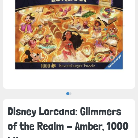
Disney Lorcana: Glimmers
of the Realm - Amber, 1000