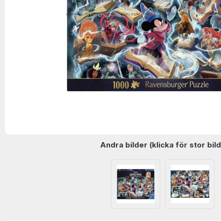
Andra bilder (klicka för stor bild