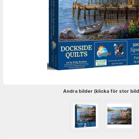
Andra bilder (klicka för stor bild