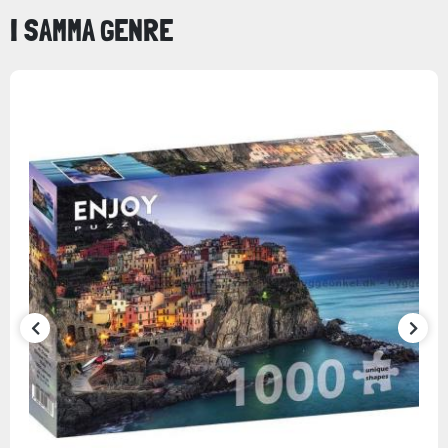
I SAMMA GENRE