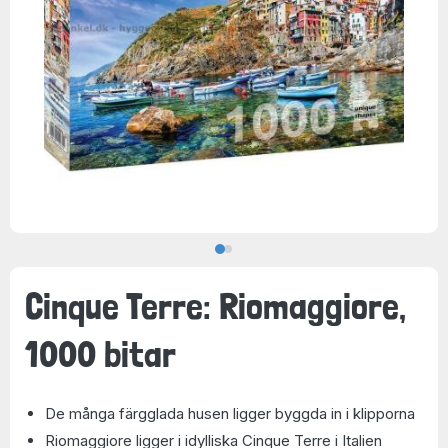
Cinque Terre: Riomaggiore,
1000 bitar
De många färgglada husen ligger byggda in i klipporna
Riomaggiore ligger i idylliska Cinque Terre i Italien