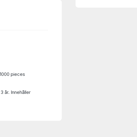
, 1000 pieces
3 år. Innehåller