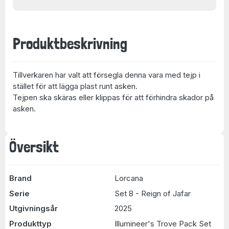
Produktbeskrivning
Tillverkaren har valt att försegla denna vara med tejp i
stället för att lägga plast runt asken.
Tejpen ska skäras eller klippas för att förhindra skador på
asken.
Översikt
Brand
Lorcana
Serie
Set 8 - Reign of Jafar
Utgivningsår
2025
Produkttyp
Illumineer's Trove Pack Set