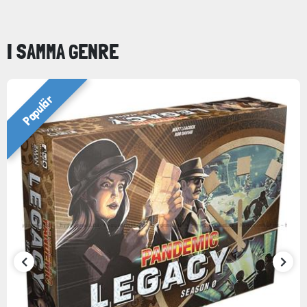
I SAMMA GENRE
Populär