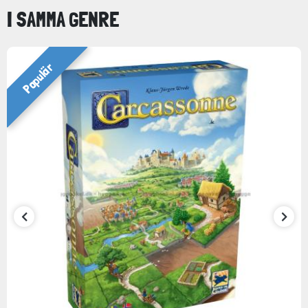
I SAMMA GENRE
Populär