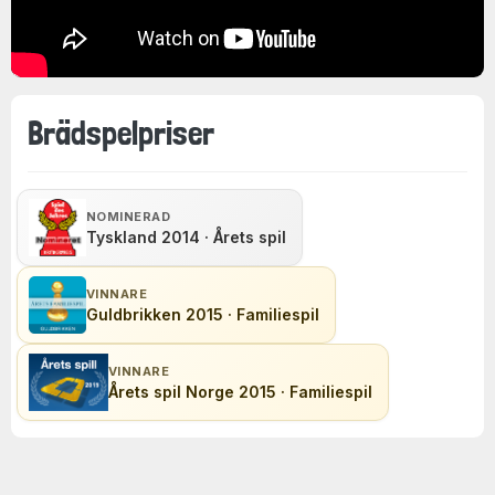
Brädspelpriser
NOMINERAD
Tyskland 2014 · Årets spil
VINNARE
Guldbrikken 2015 · Familiespil
VINNARE
Årets spil Norge 2015 · Familiespil