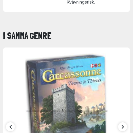
Kvävningsrisk.
I SAMMA GENRE