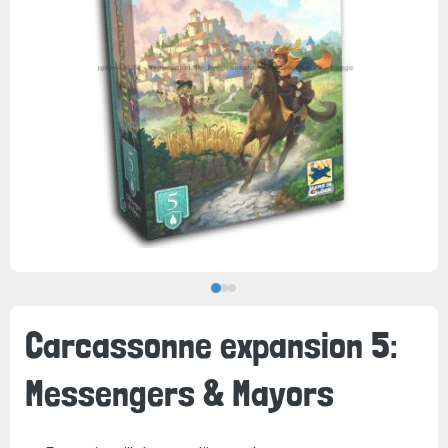
Carcassonne expansion 5:
Messengers & Mayors