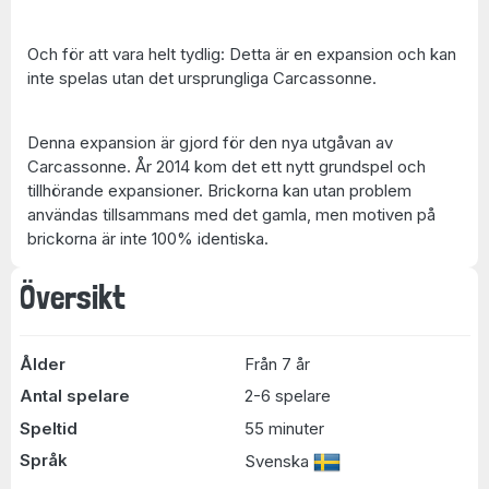
Och för att vara helt tydlig: Detta är en expansion och kan
inte spelas utan det ursprungliga Carcassonne.
Denna expansion är gjord för den nya utgåvan av
Carcassonne. År 2014 kom det ett nytt grundspel och
tillhörande expansioner. Brickorna kan utan problem
användas tillsammans med det gamla, men motiven på
brickorna är inte 100% identiska.
Översikt
Ålder
Från 7 år
Antal spelare
2-6 spelare
Speltid
55 minuter
Språk
Svenska