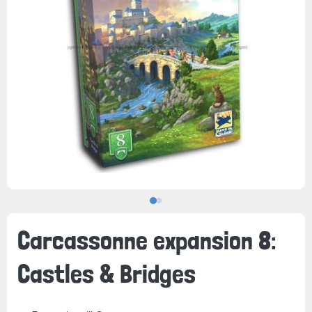
Carcassonne expansion 8:
Castles & Bridges