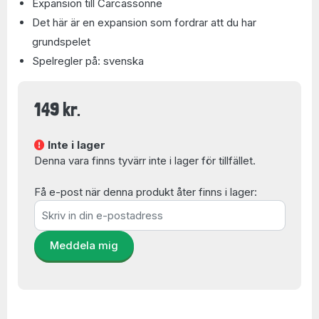
Expansion till Carcassonne
Det här är en expansion som fordrar att du har
grundspelet
Spelregler på: svenska
149 kr.
Inte i lager
Denna vara finns tyvärr inte i lager för tillfället.
Få e-post när denna produkt åter finns i lager:
Meddela mig