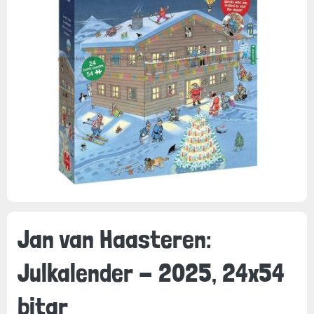
Jan van Haasteren:
Julkalender - 2025, 24x54
bitar