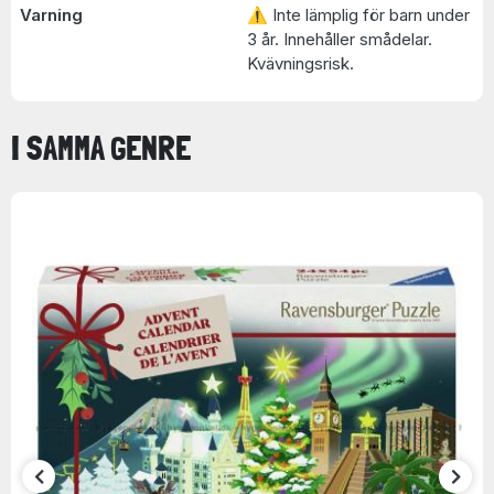
Varning
⚠ Inte lämplig för barn under
3 år. Innehåller smådelar.
Kvävningsrisk.
I SAMMA GENRE